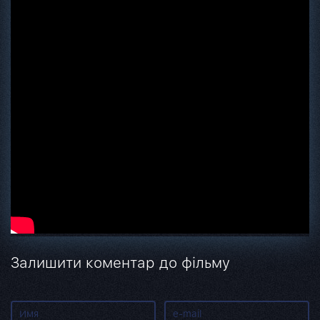
Залишити коментар до фільму