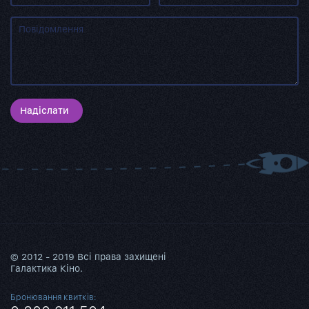
Надіслати
© 2012 - 2019 Всі права захищені
Галактика Кіно.
Бронювання квитків: